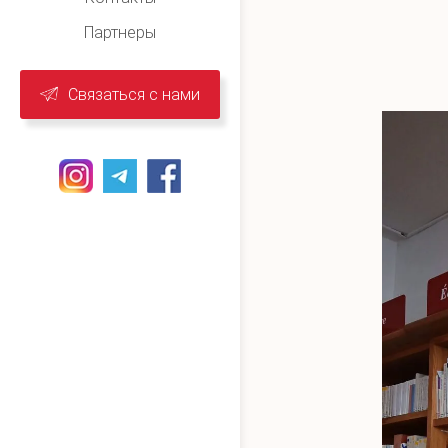
Партнеры
Связаться с нами