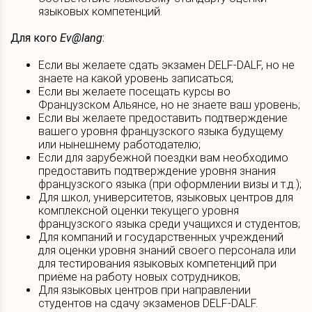
языковых компетенций.
Для кого
Ev@lang
:
Если вы желаете сдать экзамен DELF-DALF, но не
знаете на какой уровень записаться;
Если вы желаете посещать курсы во
Французском Альянсе, но не знаете ваш уровень;
Если вы желаете предоставить подтверждение
вашего уровня французского языка будущему
или нынешнему работодателю;
Если для зарубежной поездки вам необходимо
предоставить подтверждение уровня знания
французского языка (при оформлении визы и т.д.);
Для школ, университетов, языковых центров для
комплексной оценки текущего уровня
французского языка среди учащихся и студентов;
Для компаний и государственных учреждений
для оценки уровня знаний своего персонала или
для тестирования языковых компетенций при
приёме на работу новых сотрудников;
Для языковых центров при направлении
студентов на сдачу экзаменов DELF-DALF.