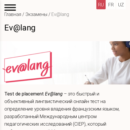
RU
FR
UZ
Главная
/
Экзамены
/
Ev@lang
Ev@lang
Test de placement
Ev@lang
– это быстрый и
объективный лингвистический онлайн тест на
определение уровня владения французским языком,
разработанный Международным центром
педагогических исследований (CIEP), который