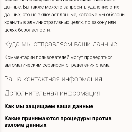
данные. Вы также можете запросить удаление этих
данных, это не включает данные, которые мы обязаны
хранить в административных целях, по закону или
целях безопасности.
Куда мы отправляем ваши данные
Комментарии пользователей могут проверяться
автоматическим сервисом определения спама.
Ваша контактная информация
Дополнительная информация
Как мы защищаем ваши данные
Какие принимаются процедуры против
взлома данных