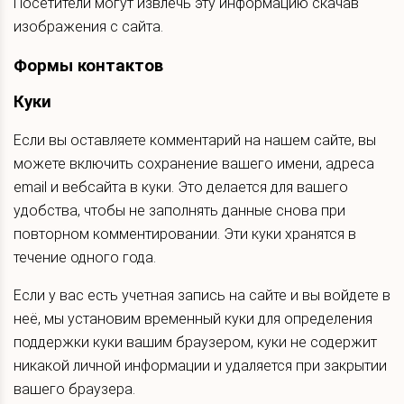
Посетители могут извлечь эту информацию скачав
изображения с сайта.
Формы контактов
Куки
Если вы оставляете комментарий на нашем сайте, вы
можете включить сохранение вашего имени, адреса
email и вебсайта в куки. Это делается для вашего
удобства, чтобы не заполнять данные снова при
повторном комментировании. Эти куки хранятся в
течение одного года.
Если у вас есть учетная запись на сайте и вы войдете в
неё, мы установим временный куки для определения
поддержки куки вашим браузером, куки не содержит
никакой личной информации и удаляется при закрытии
вашего браузера.