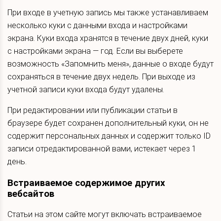
При входе в учетную запись мы также устанавливаем
несколько куки с данными входа и настройками
экрана. Куки входа хранятся в течение двух дней, куки
с настройками экрана — год. Если вы выберете
возможность «Запомнить меня», данные о входе будут
сохраняться в течение двух недель. При выходе из
учетной записи куки входа будут удалены.
При редактировании или публикации статьи в
браузере будет сохранен дополнительный куки, он не
содержит персональных данных и содержит только ID
записи отредактированной вами, истекает через 1
день.
Встраиваемое содержимое других
вебсайтов
Статьи на этом сайте могут включать встраиваемое