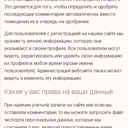
Это делается для того, чтобы определять и одобрять
последующие комментарии автоматически, вместо
помещения их в очередь на одобрение.
Для пользователей с регистрацией на нашем сайте мы
храним ту личную информацию, которую они
указывают в своем профиле. Все пользователи могут
видеть, редактировать или удалить свою информацию
из профиля в любое время (кроме имени
пользователя). Администрация вебсайта также может
видеть и изменять эту информацию.
Какие у вас права на ваши данные
При наличии учетной записи на сайте или если вы
оставляли комментарии, то вы можете запросить файл
экспорта персональных данных, которые мы
сохранили о вас, включая предоставленные вами