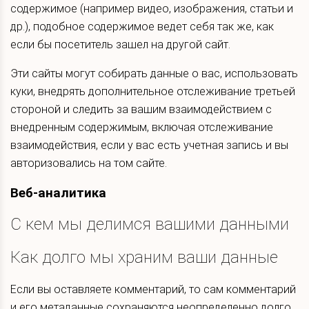
содержимое (например видео, изображения, статьи и
др.), подобное содержимое ведет себя так же, как
если бы посетитель зашел на другой сайт.
Эти сайты могут собирать данные о вас, использовать
куки, внедрять дополнительное отслеживание третьей
стороной и следить за вашим взаимодействием с
внедренным содержимым, включая отслеживание
взаимодействия, если у вас есть учетная запись и вы
авторизовались на том сайте.
Веб-аналитика
С кем мы делимся вашими данными
Как долго мы храним ваши данные
Если вы оставляете комментарий, то сам комментарий
и его метаданные сохраняются неопределенно долго.