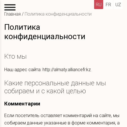
RU
FR
UZ
Главная
/
Политика конфиденциальности
Политика
конфиденциальности
Кто мы
Наш адрес сайта: http://almaty.alliancefr.kz.
Какие персональные данные мы
собираем и с какой целью
Комментарии
Если посетитель оставляет комментарий на сайте, мы
собираем данные указанные в форме комментария, а