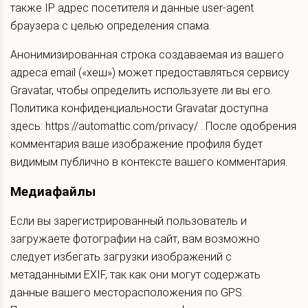
также IP адрес посетителя и данные user-agent
браузера с целью определения спама.
Анонимизированная строка создаваемая из вашего
адреса email («хеш») может предоставляться сервису
Gravatar, чтобы определить используете ли вы его.
Политика конфиденциальности Gravatar доступна
здесь: https://automattic.com/privacy/ . После одобрения
комментария ваше изображение профиля будет
видимым публично в контексте вашего комментария.
Медиафайлы
Если вы зарегистрированный пользователь и
загружаете фотографии на сайт, вам возможно
следует избегать загрузки изображений с
метаданными EXIF, так как они могут содержать
данные вашего месторасположения по GPS.